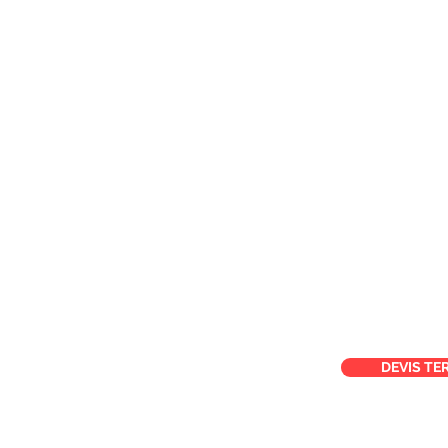
DEVIS TE