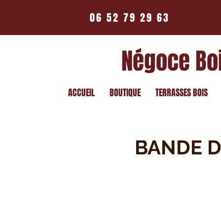
06 52 79 29 63
Négoce Bo
ACCUEIL
BOUTIQUE
TERRASSES BOIS
BANDE D