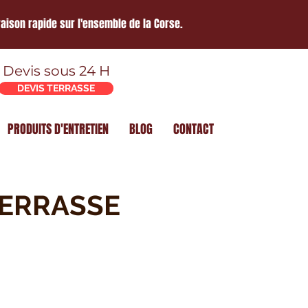
raison rapide sur l'ensemble de la Corse.
Devis sous 24 H
DEVIS TERRASSE
PRODUITS D'ENTRETIEN
BLOG
CONTACT
TERRASSE