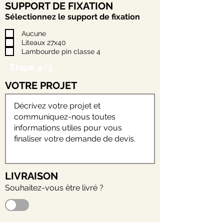
SUPPORT DE FIXATION
Sélectionnez le support de fixation
Aucune
Liteaux 27x40
Lambourde pin classe 4
Étape 4/5
VOTRE PROJET
LIVRAISON
Souhaitez-vous être livré ?