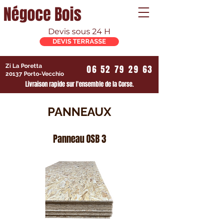
Négoce Bois
Devis sous 24 H
DEVIS TERRASSE
Zi La Poretta
06 52 79 29 63
20137 Porto-Vecchio
Livraison rapide sur l'ensemble de la Corse.
PANNEAUX
Panneau OSB 3