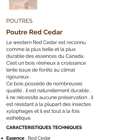
POUTRES
Poutre Red Cedar
Le western Red Cedar est reconnu
comme la plus belle et la plus
durable des essences du Canada.
C’est un bois résineux à croissance
lente issue de forêts au climat
rigoureux .
Ce bois possède de nombreuses
qualité , il est naturellement durable ,
il ne nécessite aucune préservation , il
est résistant à la plupart des insectes
xylophages et il est tout à la fois
esthétique.
CARACTERISTIQUES TECHNIQUES
Essence
: Red Cedar