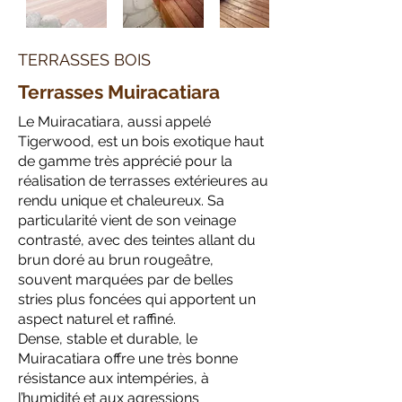
TERRASSES BOIS
Terrasses Muiracatiara
Le Muiracatiara, aussi appelé
Tigerwood, est un bois exotique haut
de gamme très apprécié pour la
réalisation de terrasses extérieures au
rendu unique et chaleureux. Sa
particularité vient de son veinage
contrasté, avec des teintes allant du
brun doré au brun rougeâtre,
souvent marquées par de belles
stries plus foncées qui apportent un
aspect naturel et raffiné.
Dense, stable et durable, le
Muiracatiara offre une très bonne
résistance aux intempéries, à
l’humidité et aux agressions