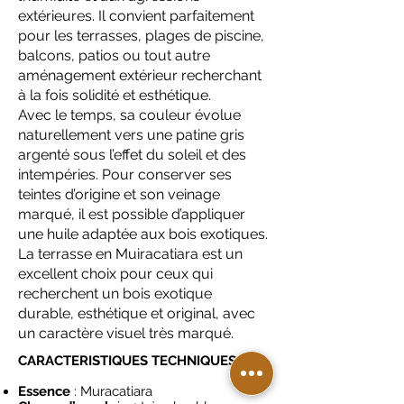
extérieures. Il convient parfaitement
pour les terrasses, plages de piscine,
balcons, patios ou tout autre
aménagement extérieur recherchant
à la fois solidité et esthétique.
Avec le temps, sa couleur évolue
naturellement vers une patine gris
argenté sous l’effet du soleil et des
intempéries. Pour conserver ses
teintes d’origine et son veinage
marqué, il est possible d’appliquer
une huile adaptée aux bois exotiques.
La terrasse en Muiracatiara est un
excellent choix pour ceux qui
recherchent un bois exotique
durable, esthétique et original, avec
un caractère visuel très marqué.
CARACTERISTIQUES TECHNIQUES
Essence
: Muracatiara