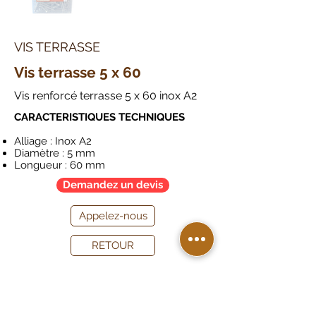
VIS TERRASSE
Vis terrasse 5 x 60
Vis renforcé terrasse 5 x 60 inox A2
CARACTERISTIQUES TECHNIQUES
Alliage : Inox A2
Diamètre : 5 mm
Longueur : 60 mm
Demandez un devis
Appelez-nous
RETOUR
DEVIS TERRASSE
DEVIS BARDAGE